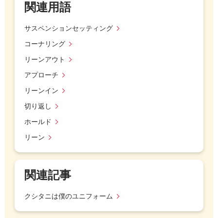
関連用語
サスペンションセッティング
コーナリング
リーンアウト
アプローチ
リーンイン
切り返し
ホールド
リーン
関連記事
クシタニは僕のユニフォーム