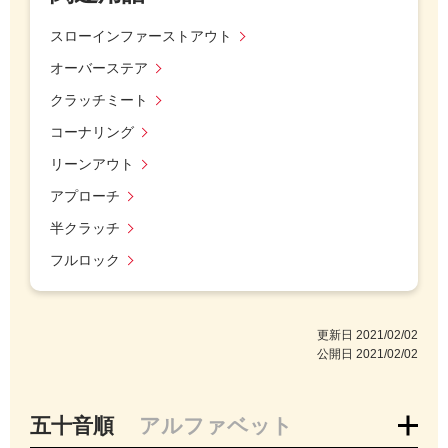
スローインファーストアウト
オーバーステア
クラッチミート
コーナリング
リーンアウト
アプローチ
半クラッチ
フルロック
更新日
2021/02/02
公開日
2021/02/02
五十音順
アルファベット