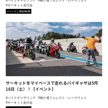
バイクギャザリング
袖ケ浦フォレスト・レースウェイ
サーキット走行会
イベント
2026/06/05
サーキットをマイペースで走れるバイギャザは5月
16日（土）！【イベント】
バイクギャザリング
袖ケ浦フォレスト・レースウェイ
サーキット走行会