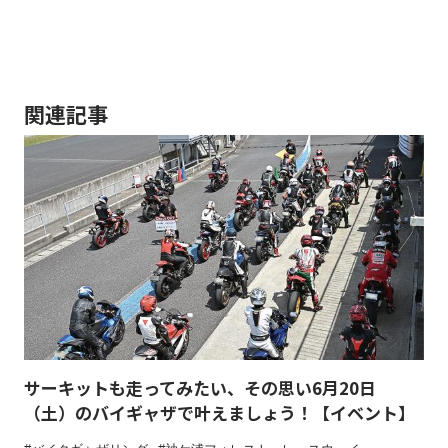
関連記事
サーキットも走ってみたい、その思い6月20日
（土）のバイギャザで叶えましょう！【イベント】