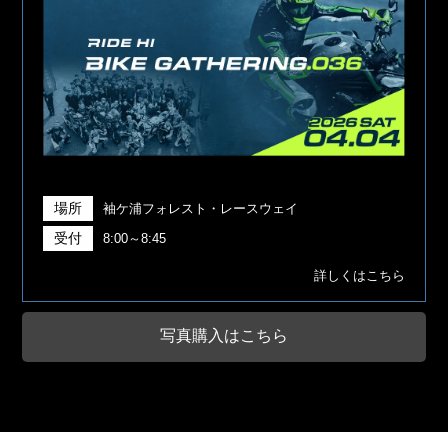
場所
袖ケ浦フォレスト・レースウェイ
受付
8:00～8:45
詳しくはこちら
写真購入はこちら