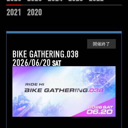
2021
2020
開催終了
BIKE GATHERING.038
2026/06/20
SAT