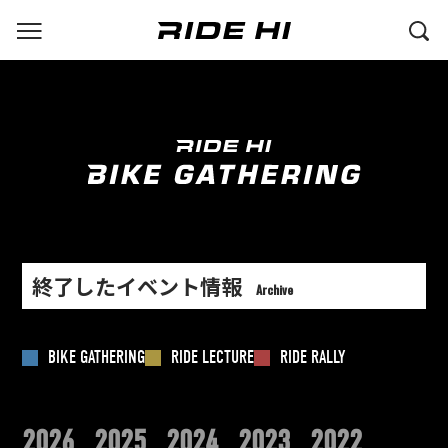
終了したイベント情報
Archive
BIKE GATHERING
RIDE LECTURE
RIDE RALLY
2026
2025
2024
2023
2022