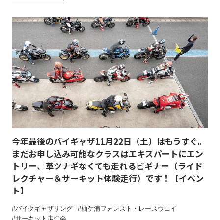
今年最後のバイギャザ11月22日（土）はもうすぐ。
まだお申し込み可能なクラスはエキスパートにエン
トリー、革ツナギなくても走れるビギナー（ライド
レクチャー＆サーキット体験走行）です！【イベン
ト】
バイクギャザリング
袖ケ浦フォレスト・レースウェイ
サーキット走行会