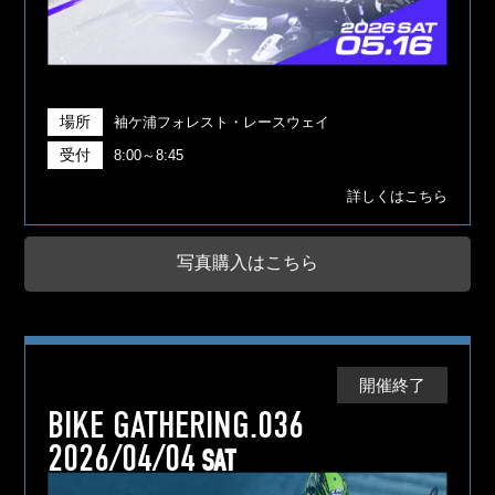
場所
袖ケ浦フォレスト・レースウェイ
受付
8:00～8:45
詳しくはこちら
写真購入はこちら
開催終了
BIKE GATHERING.036
2026/04/04
SAT