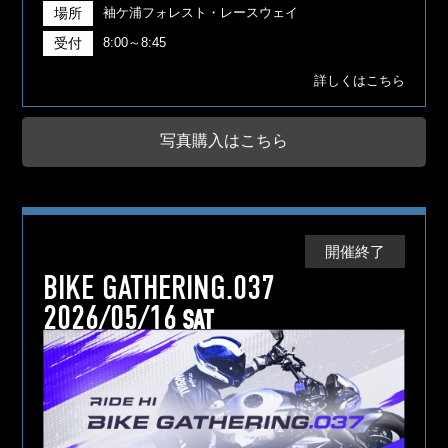
場所
袖ケ浦フォレスト・レースウェイ
受付
8:00～8:45
詳しくはこちら
写真購入はこちら
開催終了
BIKE GATHERING.037
2026/05/16
SAT