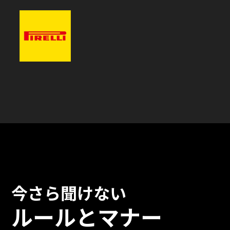
今さら聞けない
ルールとマナー