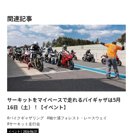
関連記事
サーキットをマイペースで走れるバイギャザは5月
16日（土）！【イベント】
バイクギャザリング
袖ケ浦フォレスト・レースウェイ
サーキット走行会
イベント
2026/04/21