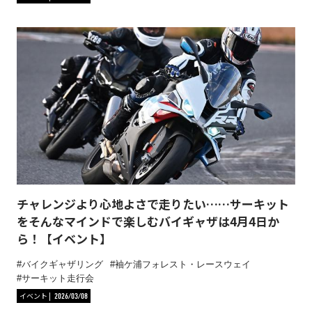
チャレンジより心地よさで走りたい……サーキット
をそんなマインドで楽しむバイギャザは4月4日か
ら！【イベント】
バイクギャザリング
袖ケ浦フォレスト・レースウェイ
サーキット走行会
イベント
2026/03/08