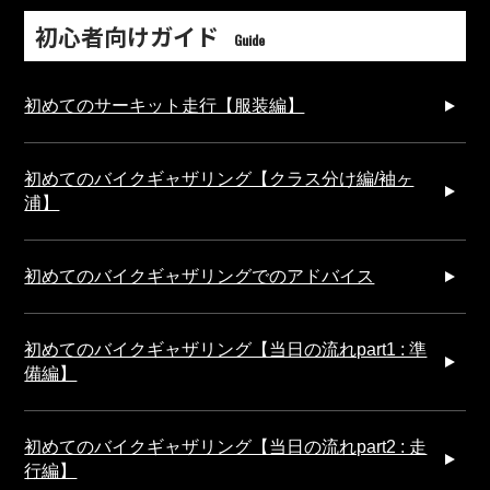
初心者向けガイド
Guide
初めてのサーキット走行【服装編】
初めてのバイクギャザリング【クラス分け編/袖ヶ
浦】
初めてのバイクギャザリングでのアドバイス
初めてのバイクギャザリング【当日の流れpart1 : 準
備編】
初めてのバイクギャザリング【当日の流れpart2 : 走
行編】