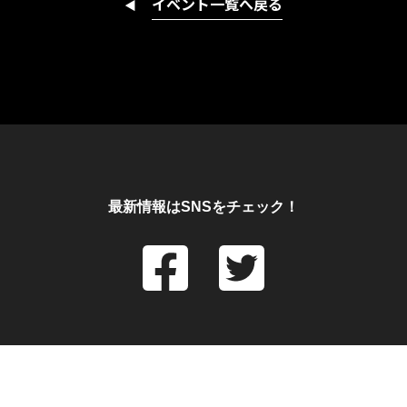
イベント一覧へ戻る
◀︎
最新情報はSNSをチェック！