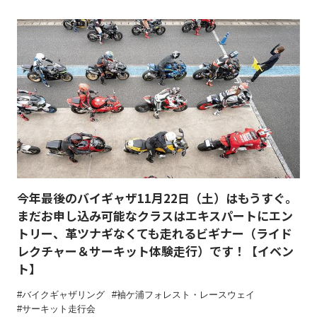
今年最後のバイギャザ11月22日（土）はもうすぐ。
まだお申し込み可能なクラスはエキスパートにエン
トリー、革ツナギなくても走れるビギナー（ライド
レクチャー＆サーキット体験走行）です！【イベン
ト】
バイクギャザリング
袖ケ浦フォレスト・レースウェイ
サーキット走行会