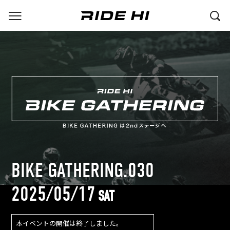
BIKE GATHERING.030
2025/05/17
SAT
本イベントの開催は終了しました。