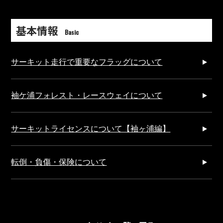
基本情報
Basic
サーキット走行で重要なフラッグについて
袖ケ浦フォレスト・レースウェイについて
サーキットライセンスについて【袖ヶ浦編】
転倒・負傷・保険について