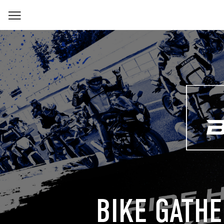
BIKE GATHE