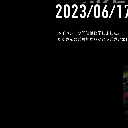
2023/06/1
本イベントの開催は終了しました。
たくさんのご参加ありがとうございま