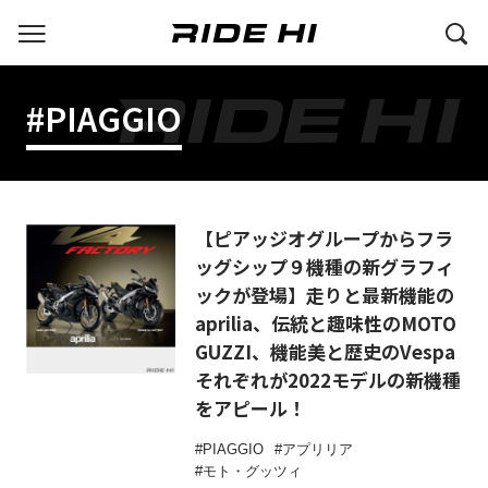
#PIAGGIO
【ピアッジオグループからフラ
ッグシップ９機種の新グラフィ
ックが登場】走りと最新機能の
aprilia、伝統と趣味性のMOTO
GUZZI、機能美と歴史のVespa
それぞれが2022モデルの新機種
をアピール！
PIAGGIO
アプリリア
モト・グッツィ