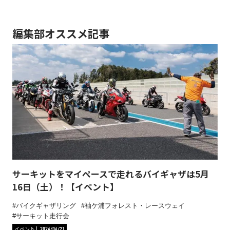
編集部オススメ記事
サーキットをマイペースで走れるバイギャザは5月
16日（土）！【イベント】
バイクギャザリング
袖ケ浦フォレスト・レースウェイ
サーキット走行会
イベント
2026/04/21