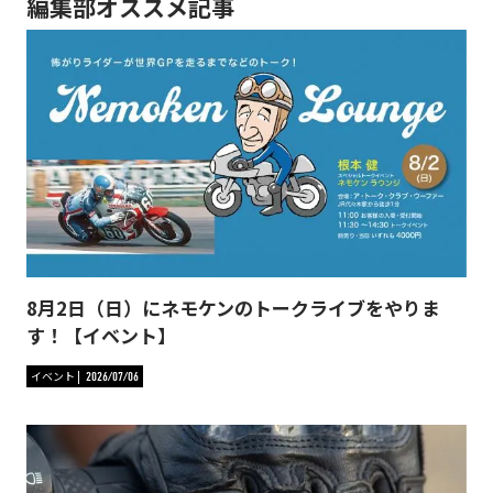
編集部オススメ記事
8月2日（日）にネモケンのトークライブをやりま
す！【イベント】
イベント
2026/07/06