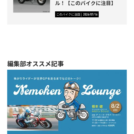
ル！【このバイクに注目】
このバイクに注目
2026/07/16
編集部オススメ記事