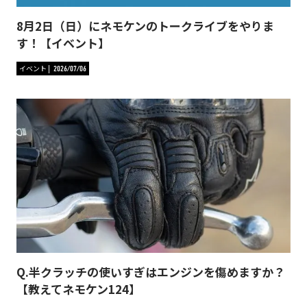
8月2日（日）にネモケンのトークライブをやりま
す！【イベント】
イベント
2026/07/06
Q.半クラッチの使いすぎはエンジンを傷めますか？
【教えてネモケン124】