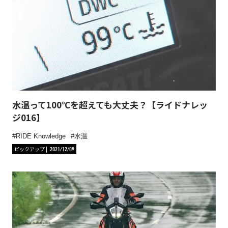
水温って100℃を超えても大丈夫？【ライドナレッ
ジ016】
RIDE Knowledge
水温
ピックアップ
2021/12/09