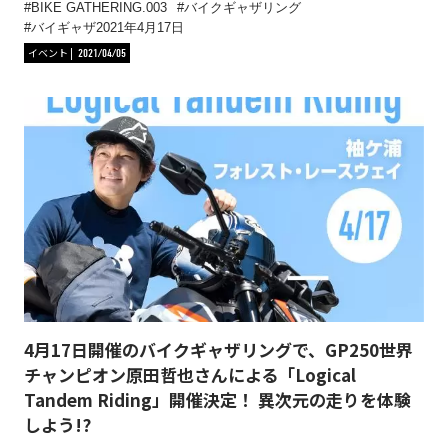
BIKE GATHERING.003
バイクギャザリング
バイギャザ2021年4月17日
イベント
2021/04/05
4月17日開催のバイクギャザリングで、GP250世界
チャンピオン原田哲也さんによる「Logical
Tandem Riding」開催決定！ 異次元の走りを体験
しよう!?