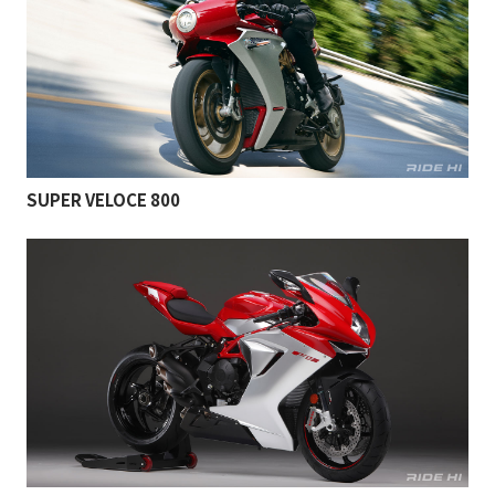
SUPER VELOCE 800