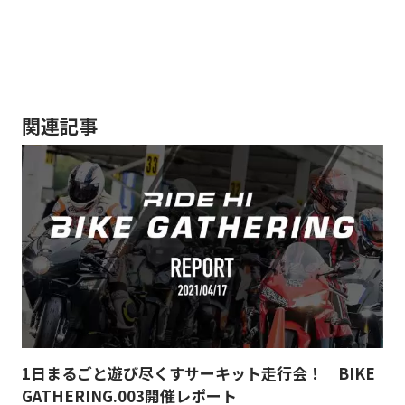
関連記事
1日まるごと遊び尽くすサーキット走行会！ BIKE
GATHERING.003開催レポート