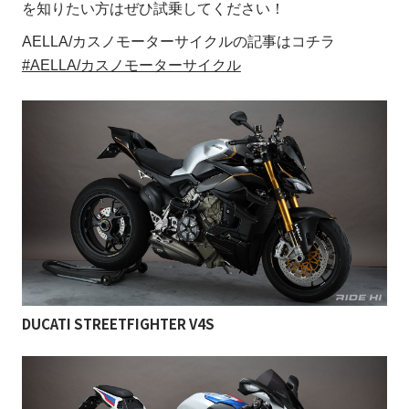
を知りたい方はぜひ試乗してください！
AELLA/カスノモーターサイクルの記事はコチラ
#AELLA/カスノモーターサイクル
DUCATI STREETFIGHTER V4S