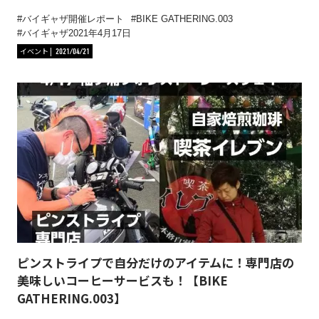
バイギャザ開催レポート
BIKE GATHERING.003
バイギャザ2021年4月17日
イベント
2021/04/21
ピンストライプで自分だけのアイテムに！専門店の
美味しいコーヒーサービスも！【BIKE
GATHERING.003】