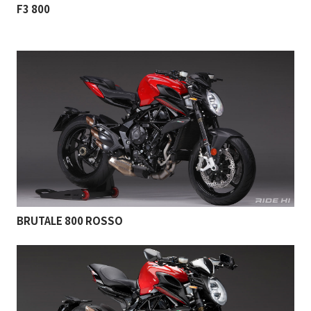
F3 800
BRUTALE 800 ROSSO