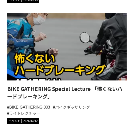
2021/03/23
BIKE GATHERING Special Lecture 「怖くないハ
ードブレーキング」
BIKE GATHERING.003
バイクギャザリング
ライドレクチャー
イベント
2021/03/12