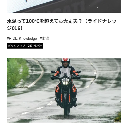
水温って100℃を超えても大丈夫？【ライドナレッ
ジ016】
RIDE Knowledge
水温
ピックアップ
2021/12/09