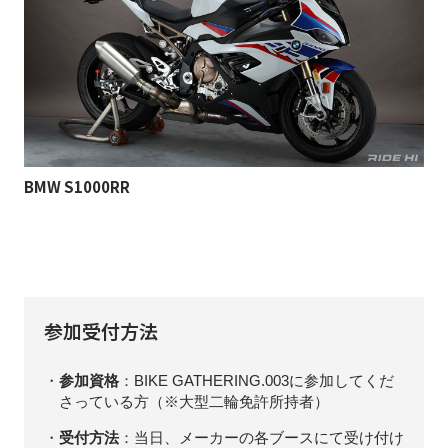
BMW S1000RR
参加受付方法
参加資格
：BIKE GATHERING.003に参加してくだ
さっている方（※大型二輪免許所持者）
受付方法
：当日、メーカーの各ブースにて受け付け