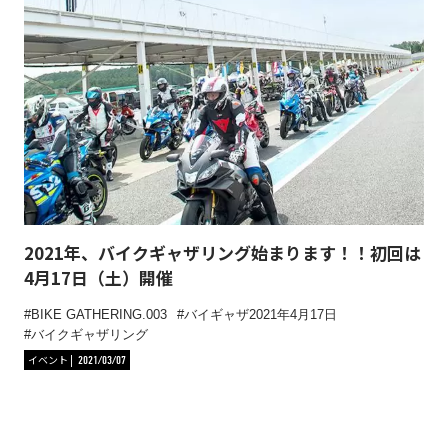
2021年、バイクギャザリング始まります！！初回は
4月17日（土）開催
BIKE GATHERING.003
バイギャザ2021年4月17日
バイクギャザリング
イベント
2021/03/07