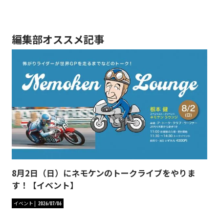
編集部オススメ記事
8月2日（日）にネモケンのトークライブをやりま
す！【イベント】
イベント
2026/07/06