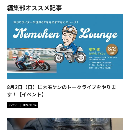
編集部オススメ記事
8月2日（日）にネモケンのトークライブをやりま
す！【イベント】
イベント
2026/07/06