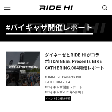
#バイギャザ開催レポート
ダイネーゼとRIDE HIがコラ
ボ!!DAINESE Presents BIKE
GATHERING.004開催レポート
DAINESE Presents BIKE
GATHERING.004
バイギャザ開催レポート
バイギャザ2021年5月8日
イベント
2021/05/17