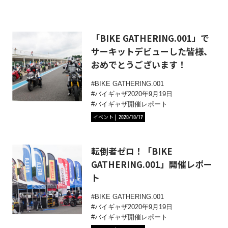
「BIKE GATHERING.001」で
サーキットデビューした皆様、
おめでとうございます！
BIKE GATHERING.001
バイギャザ2020年9月19日
バイギャザ開催レポート
イベント
2020/10/17
転倒者ゼロ！「BIKE
GATHERING.001」開催レポー
ト
BIKE GATHERING.001
バイギャザ2020年9月19日
バイギャザ開催レポート