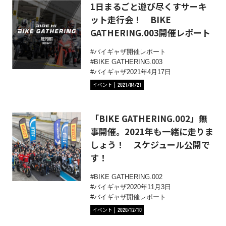
1日まるごと遊び尽くすサーキ
ット走行会！ BIKE
GATHERING.003開催レポート
バイギャザ開催レポート
BIKE GATHERING.003
バイギャザ2021年4月17日
イベント
2021/04/21
「BIKE GATHERING.002」無
事開催。2021年も一緒に走りま
しょう！ スケジュール公開で
す！
BIKE GATHERING.002
バイギャザ2020年11月3日
バイギャザ開催レポート
イベント
2020/12/10