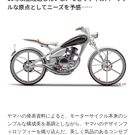
ルな原点としてニーズを予感……
ヤマハの発表資料によると、モーターサイクル本来のシ
ンプルな構成美を基調としながら、ヤマハのデザインフ
ィロソフィーを織り込んだ、美しく気品のあるコンセプ