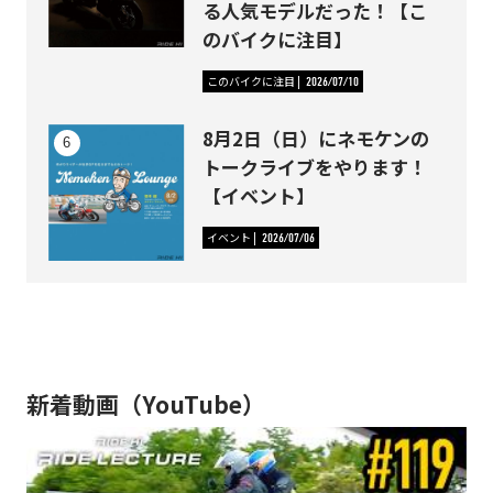
る人気モデルだった！【こ
のバイクに注目】
このバイクに注目
2026/07/10
8月2日（日）にネモケンの
トークライブをやります！
【イベント】
イベント
2026/07/06
新着動画（YouTube）