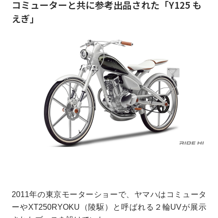
コミューターと共に参考出品された「Y125 も
えぎ」
2011年の東京モーターショーで、ヤマハはコミュータ
ーやXT250RYOKU（陵駆）と呼ばれる２輪UVが展示