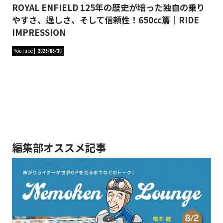
ROYAL ENFIELD 125年の歴史が培った独自の乗り
やすさ、逞しさ、そして信頼性！650cc篇｜RIDE
IMPRESSION
YouTube
2026/06/30
編集部オススメ記事