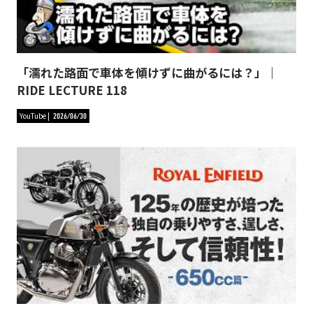
「濡れた路面で車体を傾けずに曲がるには？」｜
RIDE LECTURE 118
YouTube
2026/06/30