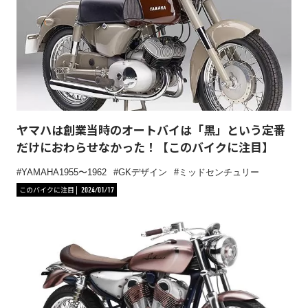
ヤマハは創業当時のオートバイは「黒」という定番
だけにおわらせなかった！【このバイクに注目】
YAMAHA1955〜1962
GKデザイン
ミッドセンチュリー
このバイクに注目
2024/01/17