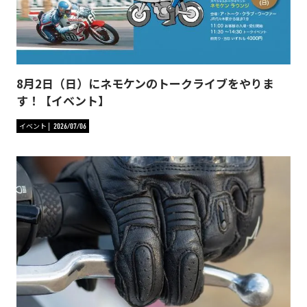
8月2日（日）にネモケンのトークライブをやりま
す！【イベント】
イベント
2026/07/06