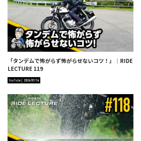
「タンデムで怖がらず怖がらせないコツ！」｜RIDE
LECTURE 119
YouTube
2026/07/14