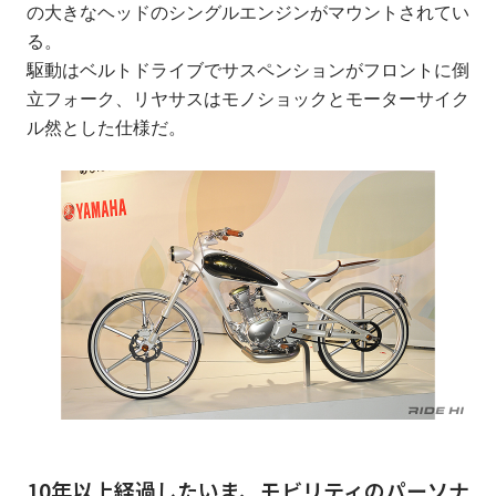
の大きなヘッドのシングルエンジンがマウントされてい
る。
駆動はベルトドライブでサスペンションがフロントに倒
立フォーク、リヤサスはモノショックとモーターサイク
ル然とした仕様だ。
10年以上経過したいま、モビリティのパーソナ