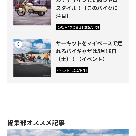
スタイル！【このバイクに
注目】
このバイクに注目
2026/04/28
サーキットをマイペースで走
れるバイギャザは5月16日
（土）！【イベント】
イベント
2026/04/21
編集部オススメ記事