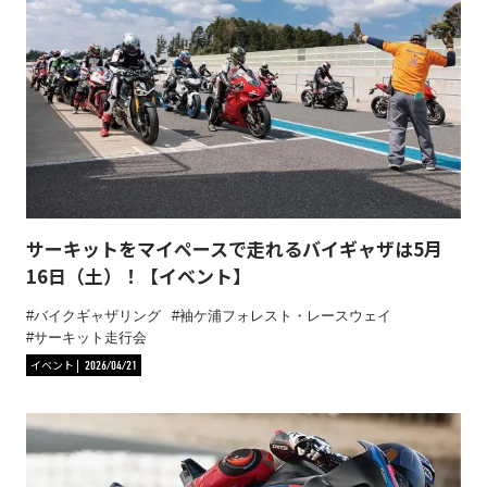
サーキットをマイペースで走れるバイギャザは5月
16日（土）！【イベント】
バイクギャザリング
袖ケ浦フォレスト・レースウェイ
サーキット走行会
イベント
2026/04/21