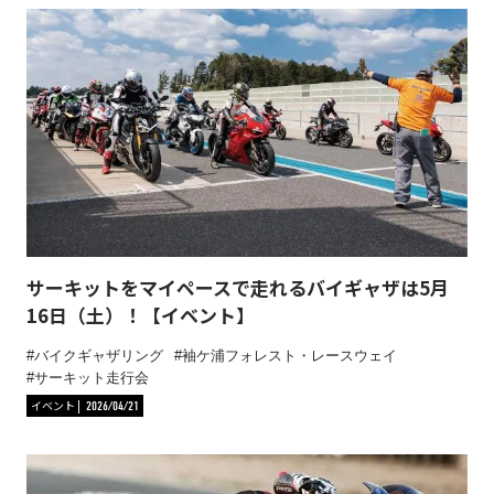
サーキットをマイペースで走れるバイギャザは5月
16日（土）！【イベント】
バイクギャザリング
袖ケ浦フォレスト・レースウェイ
サーキット走行会
イベント
2026/04/21