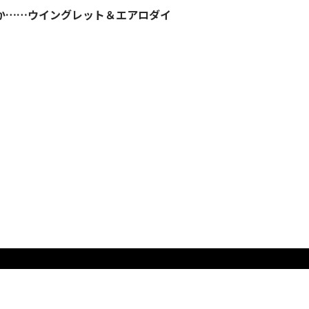
るか……ウイングレット＆エアロダイ