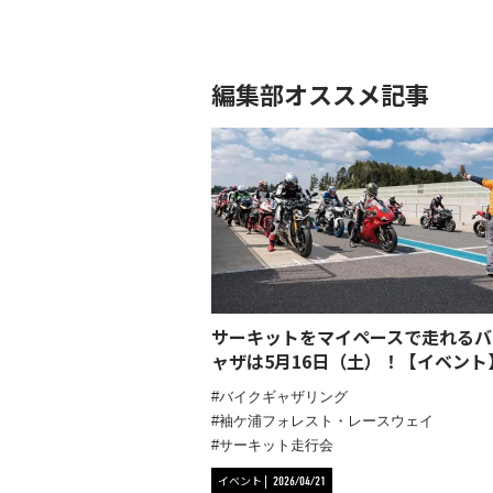
編集部オススメ記事
サーキットをマイペースで走れるバ
ャザは5月16日（土）！【イベント
バイクギャザリング
袖ケ浦フォレスト・レースウェイ
サーキット走行会
イベント
2026/04/21