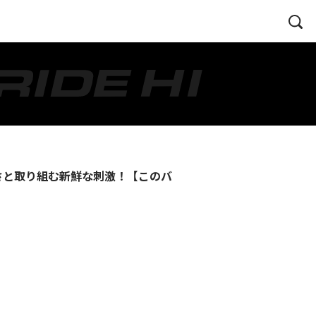
ズな速さと取り組む新鮮な刺激！【このバ