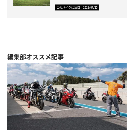
このバイクに注目
2026/04/23
編集部オススメ記事