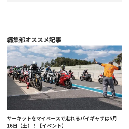
編集部オススメ記事
サーキットをマイペースで走れるバイギャザは5月
16日（土）！【イベント】