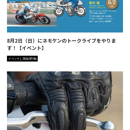
8月2日（日）にネモケンのトークライブをやりま
す！【イベント】
イベント
2026/07/06