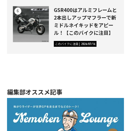
GSR400はアルミフレームと
2本出しアップマフラーで新
ミドルネイキッドをアピー
ル！【このバイクに注目】
このバイクに注目
2026/07/16
編集部オススメ記事