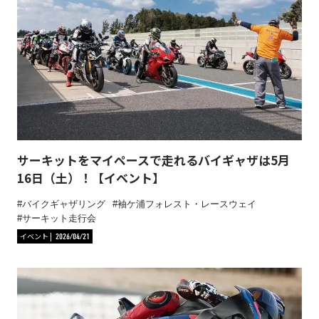
サーキットをマイペースで走れるバイギャザは5月
16日（土）！【イベント】
バイクギャザリング
袖ケ浦フォレスト・レースウェイ
サーキット走行会
イベント
2026/04/21