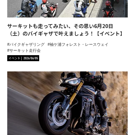
サーキットも走ってみたい、その思い6月20日
（土）のバイギャザで叶えましょう！【イベント】
バイクギャザリング
袖ケ浦フォレスト・レースウェイ
サーキット走行会
イベント
2026/06/05