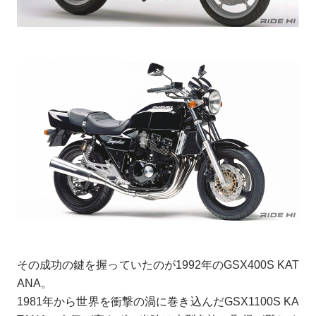
その成功の鍵を握っていたのが1992年のGSX400S KAT
ANA。
1981年から世界を衝撃の渦に巻き込んだGSX1100S KA