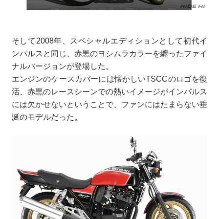
そして2008年、スペシャルエディションとして初代イ
ンパルスと同じ、赤黒のヨシムラカラーを纏ったファイ
ナルバージョンが登場した。
エンジンのケースカバーには懐かしいTSCCのロゴを復
活、赤黒のレースシーンでの熱いイメージがインパルス
には欠かせないということで、ファンにはたまらない垂
涎のモデルだった。