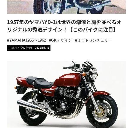
1957年のヤマハYD-1は世界の潮流と肩を並べるオ
リジナルの秀逸デザイン！【このバイクに注目】
YAMAHA1955〜1962
GKデザイン
ミッドセンチュリー
このバイクに注目
2026/01/14