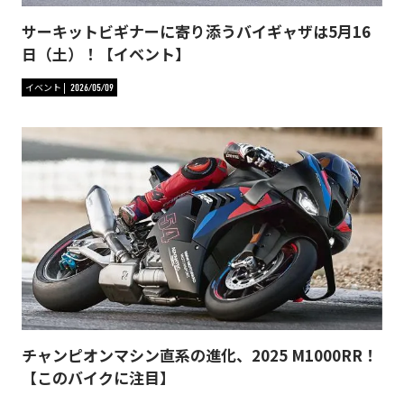
サーキットビギナーに寄り添うバイギャザは5月16
日（土）！【イベント】
イベント
2026/05/09
チャンピオンマシン直系の進化、2025 M1000RR！
【このバイクに注目】