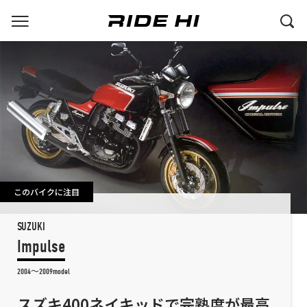
このバイクに注目
SUZUKI
Impulse
2004～2009model
スズキ400ネイキッドで完熟度が最高