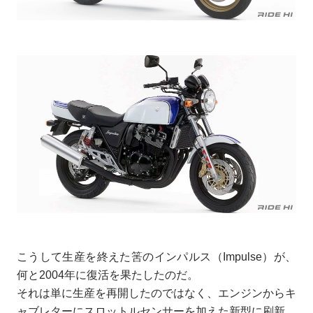
こうして生産を終えた筈のインパルス（Impulse）が、
何と2004年に復活を果たしたのだ。
それは単に生産を再開したのではなく、エンジンからキ
ャブレターにスロットルセンサーを加えた新型に刷新、