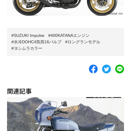
SUZUKI Impulse
400KATANAエンジン
水冷DOHC4気筒16バルブ
ロングランモデル
ヨシムラカラー
関連記事