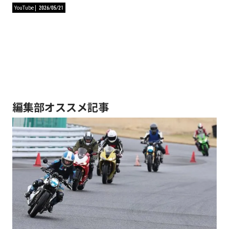
YouTube
2026/05/21
編集部オススメ記事