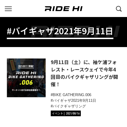
#バイギャザ2021年9月11日
9月11日（土）に、袖ケ浦フォ
レスト・レースウェイで今年4
回目のバイクギャザリングが開
催！
BIKE GATHERING.006
バイギャザ2021年9月11日
バイクギャザリング
イベント
2021/08/16