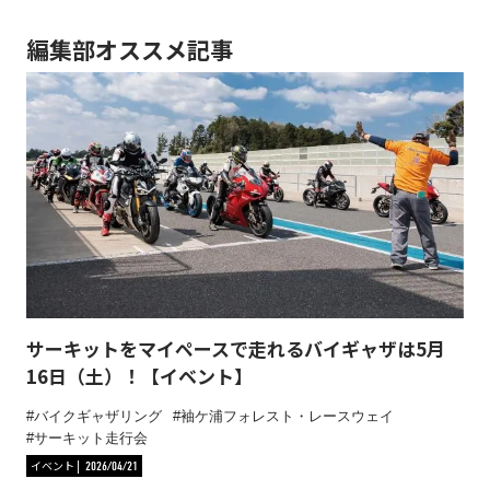
編集部オススメ記事
サーキットをマイペースで走れるバイギャザは5月
16日（土）！【イベント】
バイクギャザリング
袖ケ浦フォレスト・レースウェイ
サーキット走行会
イベント
2026/04/21