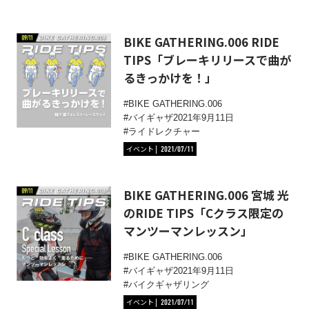
BIKE GATHERING.006 RIDE
TIPS「ブレーキリリースで曲が
るきっかけを！」
BIKE GATHERING.006
バイギャザ2021年9月11日
ライドレクチャー
イベント
2021/07/11
BIKE GATHERING.006 宮城 光
のRIDE TIPS「Cクラス限定の
マンツーマンレッスン」
BIKE GATHERING.006
バイギャザ2021年9月11日
バイクギャザリング
イベント
2021/07/11