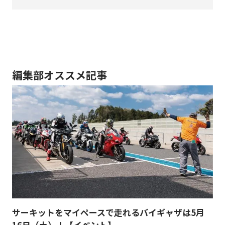
編集部オススメ記事
サーキットをマイペースで走れるバイギャザは5月
16日（土）！【イベント】