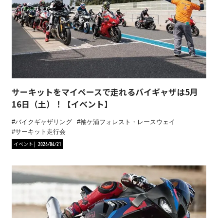
サーキットをマイペースで走れるバイギャザは5月
16日（土）！【イベント】
バイクギャザリング
袖ケ浦フォレスト・レースウェイ
サーキット走行会
イベント
2026/04/21