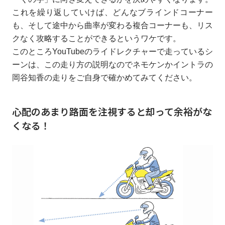
これを繰り返していけば、どんなブラインドコーナー
も、そして途中から曲率が変わる複合コーナーも、リス
クなく攻略することができるというワケです。
このところYouTubeのライドレクチャーで走っているシ
ーンは、この走り方の説明なのでネモケンかイントラの
岡谷知香の走りをご自身で確かめてみてください。
心配のあまり路面を注視すると却って余裕がな
くなる！