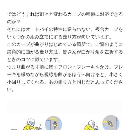
ではどうすれば刻々と変わるカーブの種類に対応できる
のか？
それにはオートバイの特性に逆らわない、複合カーブを
いくつかの組み立てにする走り方が向いています。
このカーブが曲がりはじめている箇所で、ご覧のように
鋭角的に曲がる走り方は、皆さんが曲がり角を左折する
ときのコツに似ています。
つまり曲がる寸前に軽くフロントブレーキをかけ、ブレ
ーキを緩めながら視線を曲がるほうへ向けると、小さく
小回りしてくれる、あの走り方と同じだと思ってくださ
い。