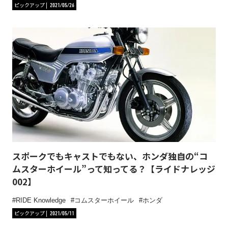
ピックアップ
2021/05/26
スポークでもキャストでもない、ホンダ独自の“コ
ムスターホイール”って知ってる？【ライドナレッジ
002】
RIDE Knowledge
コムスターホイール
ホンダ
ピックアップ
2021/05/11