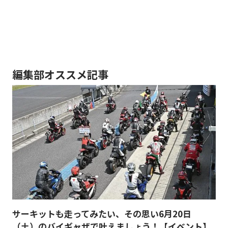
編集部オススメ記事
サーキットも走ってみたい、その思い6月20日
（土）のバイギャザで叶えましょう！【イベント】