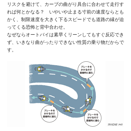
リスクを避けて、カーブの曲がり具合に合わせて走行す
れば何とかなる？ いやいや止まる寸前の速度ならとも
かく、制限速度を大きく下るスピードでも道路の縁が迫
ってくる恐怖と背中合わせ。
なぜならオートバイは素早くリーンしてもすぐ反応でき
ず、いきなり曲がったりできない性質の乗り物だからで
す。