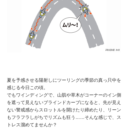
夏を予感させる陽射しにツーリングの季節の真っ只中を
感じる今日この頃。
でもワインディングで、山肌や草木がコーナーのイン側
を遮って見えないブラインドカーブになると、先が見え
ない警戒感からスロットルを開けたり締めたり、リーン
もフラフラしがちでリズムも狂う……そんな感じで、ス
トレス溜めてませんか？