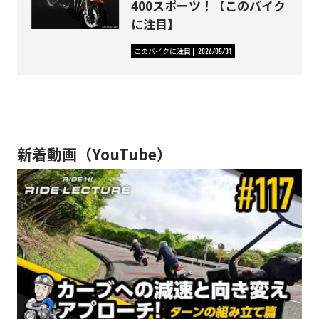
400スポーツ！【このバイク
に注目】
このバイクに注目
2026/05/31
新着動画（YouTube）