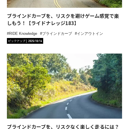
ブラインドカーブを、リスクを避けゲーム感覚で楽
しもう！【ライドナレッジ183】
RIDE Knowledge
ブラインドカーブ
インアウトイン
ピックアップ
2025/10/14
ブラインドカーブを、リスクなく楽しく走るには？