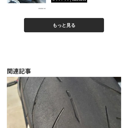
もっと見る
関連記事