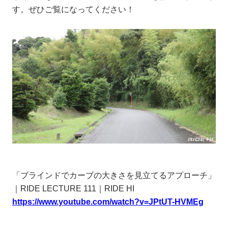
す。ぜひご覧になってください！
「ブラインドでカーブの大きさを見立てるアプローチ」
｜RIDE LECTURE 111｜RIDE HI
https://www.youtube.com/watch?v=JPtUT-HVMEg