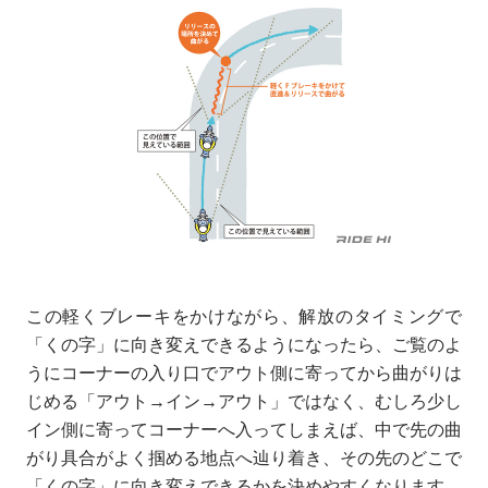
この軽くブレーキをかけながら、解放のタイミングで
「くの字」に向き変えできるようになったら、ご覧のよ
うにコーナーの入り口でアウト側に寄ってから曲がりは
じめる「アウト→イン→アウト」ではなく、むしろ少し
イン側に寄ってコーナーへ入ってしまえば、中で先の曲
がり具合がよく掴める地点へ辿り着き、その先のどこで
「くの字」に向き変えできるかを決めやすくなります。