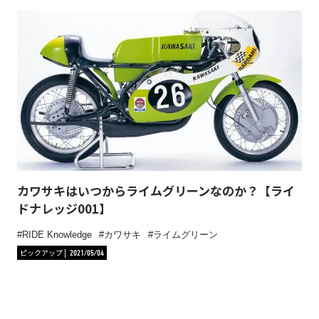
カワサキはいつからライムグリーンなのか？【ライ
ドナレッジ001】
RIDE Knowledge
カワサキ
ライムグリーン
ピックアップ
2021/05/04