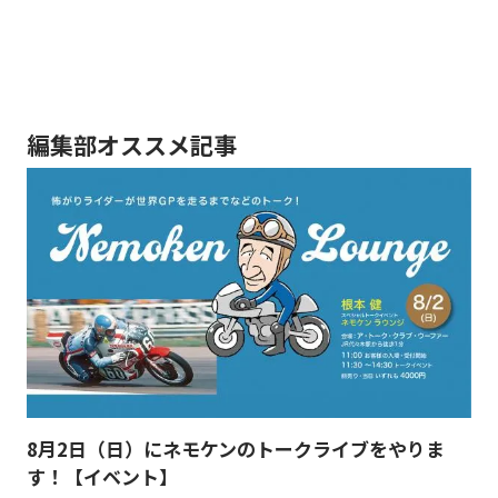
編集部オススメ記事
8月2日（日）にネモケンのトークライブをやりま
す！【イベント】