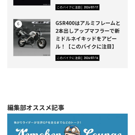
このバイクに注目
2026/07/17
GSR400はアルミフレームと
2本出しアップマフラーで新
ミドルネイキッドをアピー
ル！【このバイクに注目】
このバイクに注目
2026/07/16
編集部オススメ記事