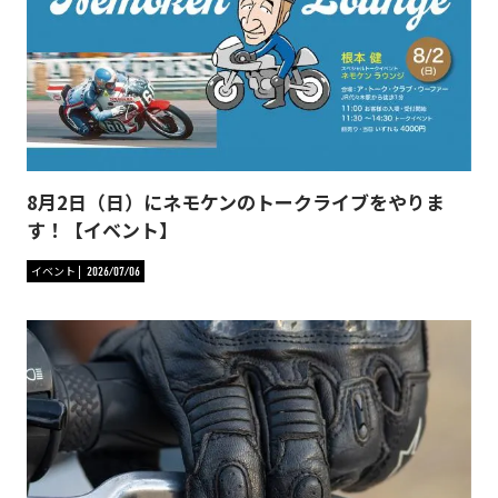
8月2日（日）にネモケンのトークライブをやりま
す！【イベント】
イベント
2026/07/06