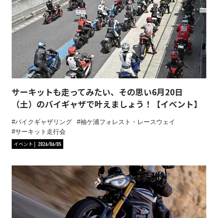
サーキットも走ってみたい、その思い6月20日
（土）のバイギャザで叶えましょう！【イベント】
バイクギャザリング
袖ケ浦フォレスト・レースウェイ
サーキット走行会
イベント
2026/06/05