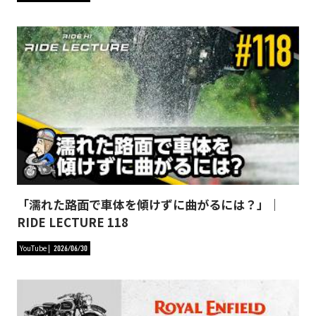
「濡れた路面で車体を傾けずに曲がるには？」｜
RIDE LECTURE 118
YouTube
2026/06/30