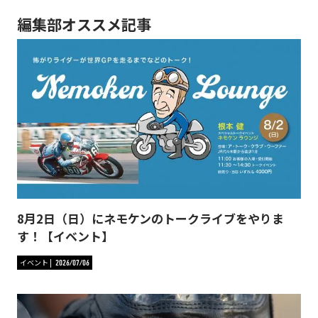
編集部オススメ記事
8月2日（日）にネモケンのトークライブをやりま
す！【イベント】
イベント
2026/07/06