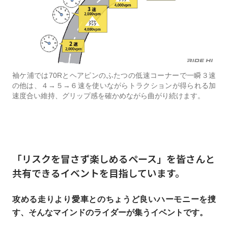
袖ケ浦では70Rとヘアピンのふたつの低速コーナーで一瞬３速
の他は、４→５→６速を使いながらトラクションが得られる加
速度合い維持、グリップ感を確かめながら曲がり続けます。
「リスクを冒さず楽しめるペース」を皆さんと
共有できるイベントを目指しています。
攻める走りより愛車とのちょうど良いハーモニーを捜
す、そんなマインドのライダーが集うイベントです。