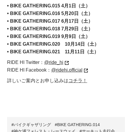
• BIKE GATHERING.015 4月1日（土）
• BIKE GATHERING.016 5月20日（土）
• BIKE GATHERING.017 6月17日（土）
• BIKE GATHERING.018 7月29日（土）
• BIKE GATHERING.019 9月9日（土）
• BIKE GATHERING.020 10月14日（土）
• BIKE GATHERING.021 11月11日（土）
RIDE HI Twitter：
@ride_hi
RIDE HI Facebook：
@ridehi.official
詳しいご案内とお申し込みは
コチラ！
バイクギャザリング
BIKE GATHERING.014
袖ケ浦フォレスト・レースウェイ
サーキット走行会