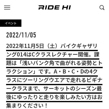
イベント
2022/11/05
2022年11月5日（土）バイクギャザリ
ング014はCクラスレクチャー開催。課
題は「浅いバンク角で曲がれる姿勢とト
ラクション」です。A・B・C・Dの4ク
ラスにツーリングウエアで走れるビギナ
ークラスまで、サーキットのシーズン最
後にゆったりと走りを楽しみたい方はお
集まりください！