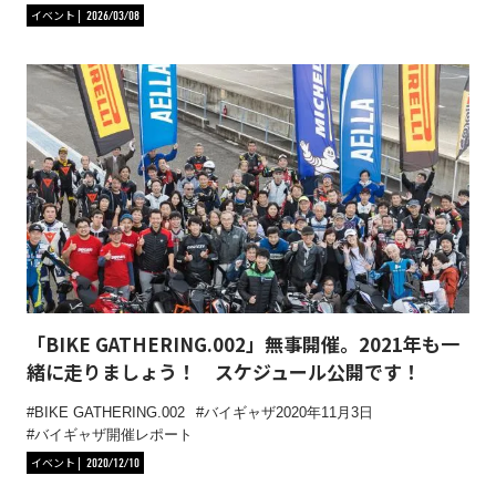
イベント
2026/03/08
「BIKE GATHERING.002」無事開催。2021年も一
緒に走りましょう！ スケジュール公開です！
BIKE GATHERING.002
バイギャザ2020年11月3日
バイギャザ開催レポート
イベント
2020/12/10