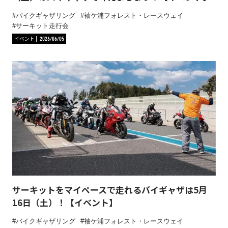
バイクギャザリング
袖ケ浦フォレスト・レースウェイ
サーキット走行会
イベント
2026/06/05
サーキットをマイペースで走れるバイギャザは5月
16日（土）！【イベント】
バイクギャザリング
袖ケ浦フォレスト・レースウェイ