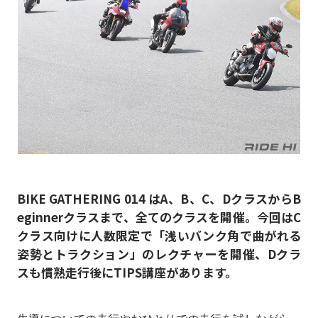
BIKE GATHERING 014 はA、B、C、DクラスからB
eginnerクラスまで、全てのクラスを開催。今回はC
クラス向けに人数限定で「浅いバンク角で曲がれる
姿勢とトラクション」のレクチャーを開催、Dクラ
スも慣熟走行後にTIPS講座があります。