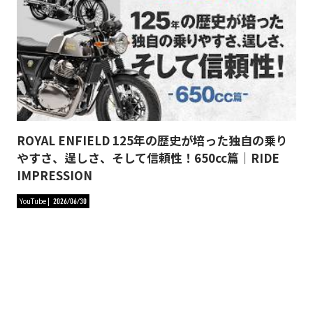
ROYAL ENFIELD 125年の歴史が培った独自の乗り
やすさ、逞しさ、そして信頼性！650cc篇｜RIDE
IMPRESSION
YouTube
2026/06/30