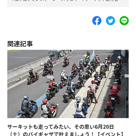
関連記事
サーキットも走ってみたい、その思い6月20日
（土）のバイギャザで叶えましょう！【イベント】