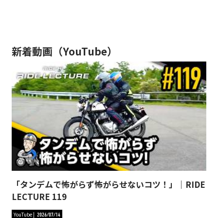
新着動画（YouTube）
「タンデムで怖がらず怖がらせないコツ！」｜RIDE
LECTURE 119
YouTube
2026/07/14