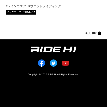
レインウエア
ウエットライディング
ピックアップ
2021/06/17
PAGE TOP
Copyright © 2026 RIDE HI All Rights Reserved.