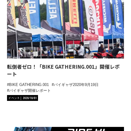
転倒者ゼロ！「BIKE GATHERING.001」開催レポ
ート
BIKE GATHERING.001
バイギャザ2020年9月19日
バイギャザ開催レポート
イベント
2020/10/01