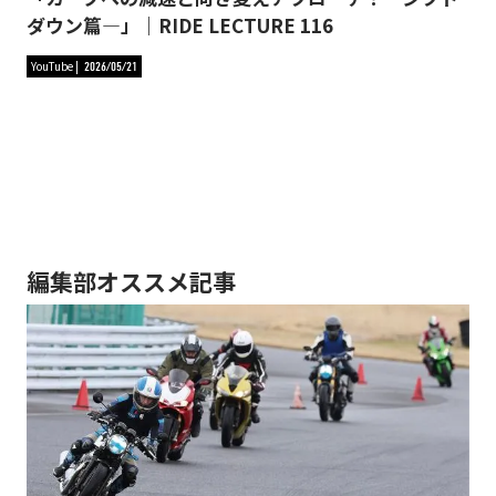
ダウン篇―」｜RIDE LECTURE 116
YouTube
2026/05/21
編集部オススメ記事