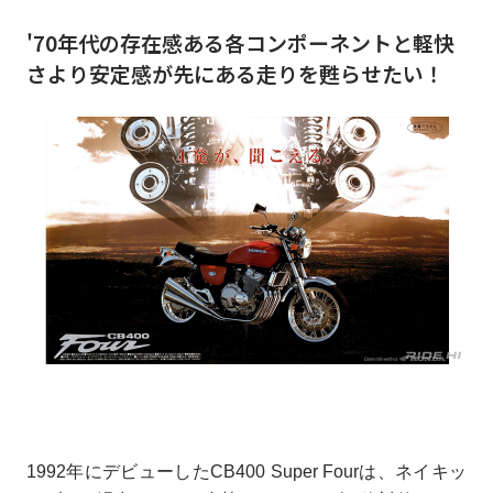
'70年代の存在感ある各コンポーネントと軽快
さより安定感が先にある走りを甦らせたい！
1992年にデビューしたCB400 Super Fourは、ネイキッ