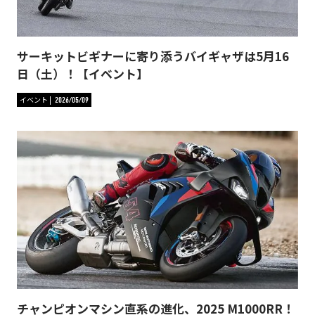
サーキットビギナーに寄り添うバイギャザは5月16
日（土）！【イベント】
イベント
2026/05/09
チャンピオンマシン直系の進化、2025 M1000RR！