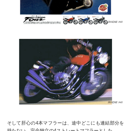
そして肝心の4本マフラーは、途中どこにも連結部分を
持たない、完全独立の4ストレートマフラーとした。