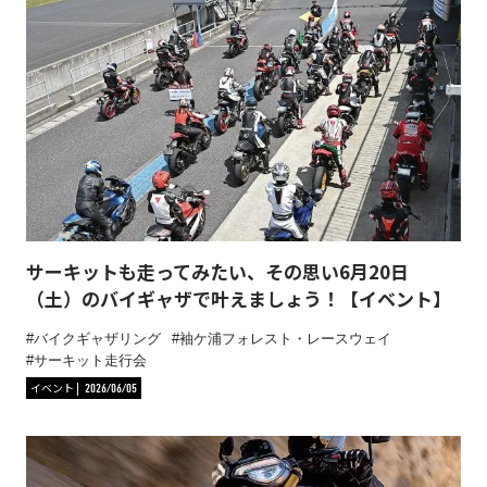
サーキットも走ってみたい、その思い6月20日
（土）のバイギャザで叶えましょう！【イベント】
バイクギャザリング
袖ケ浦フォレスト・レースウェイ
サーキット走行会
イベント
2026/06/05