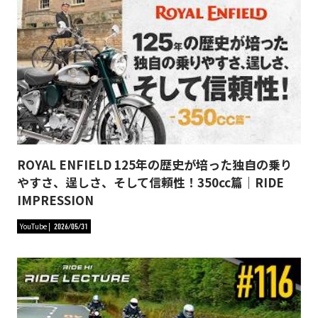
ROYAL ENFIELD 125年の歴史が培った独自の乗り
やすさ、逞しさ、そして信頼性！350cc篇｜RIDE
IMPRESSION
YouTube
2026/05/31