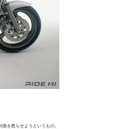
刺激を甦らせようというもの。