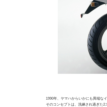
1990年、ヤマハからいかにも異端な
そのコンセプトは、洗練され過ぎた2