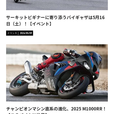
サーキットビギナーに寄り添うバイギャザは5月16
日（土）！【イベント】
イベント
2026/05/09
チャンピオンマシン直系の進化、2025 M1000RR！