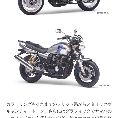
カラーリングもそれまでのソリッド系からメタリックや
キャンディートーン、さらにはグラフィックでヤマハの
レースイメージを盛り込むなど、他メーカーとの差別化