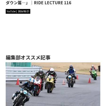
ダウン篇―」｜RIDE LECTURE 116
YouTube
2026/05/21
編集部オススメ記事