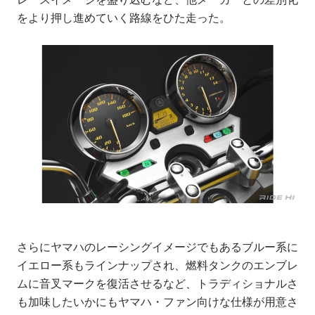
をより押し進めていく路線をひた走った。
さらにヤマハのレーシングイメージでもあるブルー系に
イエロー系もラインナップされ、燃料タンクのエンブレ
ムに音叉マークを復活させるなど、トラディショナルさ
も加味したいかにもヤマハ・ファン向けな仕様が用意さ