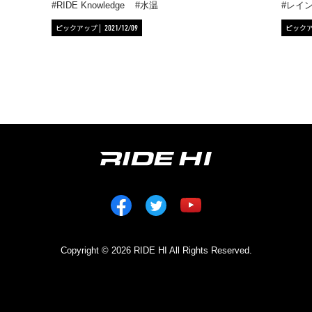
RIDE Knowledge
水温
レイ
ピックアップ
ピック
2021/12/09
Copyright © 2026 RIDE HI All Rights Reserved.