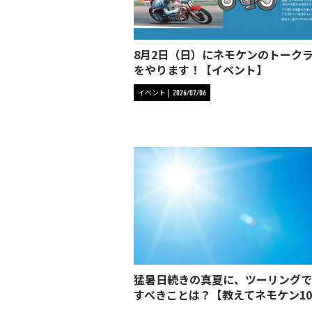
8月2日（日）にネモケンのトーク
をやります！【イベント】
イベント
2026/07/06
猛暑日続きの真夏に、ツーリングで
すべきことは？【教えてネモケン10