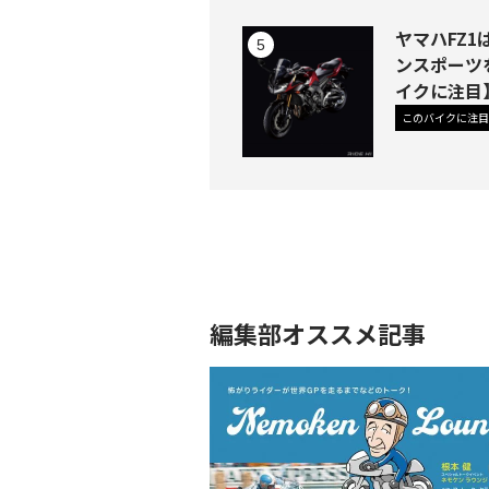
ヤマハFZ
ンスポーツ
イクに注目
このバイクに注目
編集部オススメ記事