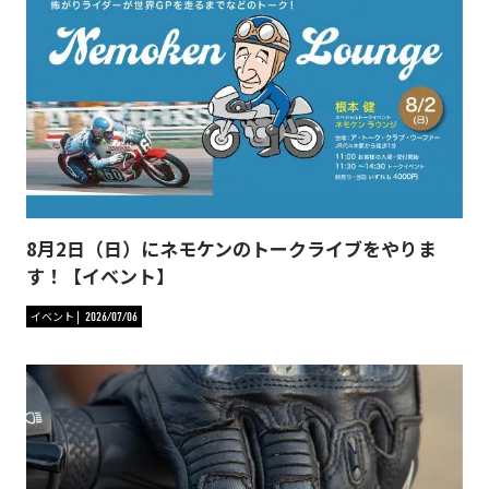
8月2日（日）にネモケンのトークライブをやりま
す！【イベント】
イベント
2026/07/06