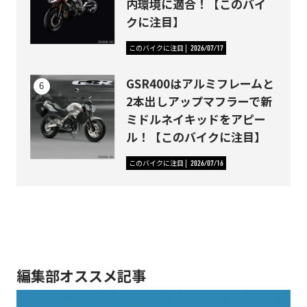
内環境に適合！【このバイ
クに注目】
このバイクに注目
2026/07/17
GSR400はアルミフレームと
2本出しアップマフラーで新
ミドルネイキッドをアピー
ル！【このバイクに注目】
このバイクに注目
2026/07/16
編集部オススメ記事