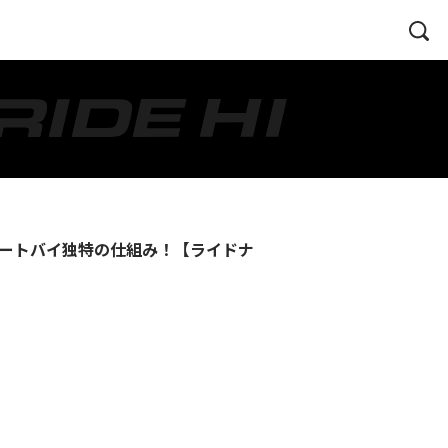
ートバイ独特の仕組み！【ライドナ