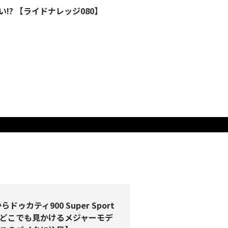
? 【ライドナレッジ080】
らドゥカティ900 Super Sport
どこでも見かけるメジャーモデ