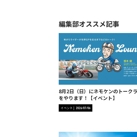
編集部オススメ記事
8月2日（日）にネモケンのトーク
をやります！【イベント】
イベント
2026/07/06