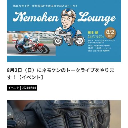
8月2日（日）にネモケンのトークライブをやりま
す！【イベント】
イベント
2026/07/06