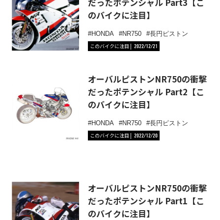
だったポテンシャル Part3【こ
のバイクに注目】
HONDA
NR750
長円ピストン
このバイクに注目
2022/12/21
オーバルピストンNR750の衝撃
だったポテンシャル Part2【こ
のバイクに注目】
HONDA
NR750
長円ピストン
このバイクに注目
2022/12/20
オーバルピストンNR750の衝撃
だったポテンシャル Part1【こ
のバイクに注目】