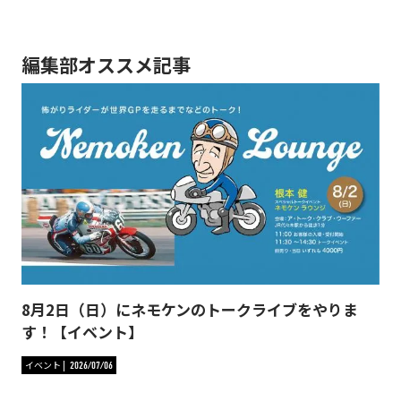
編集部オススメ記事
8月2日（日）にネモケンのトークライブをやりま
す！【イベント】
イベント
2026/07/06