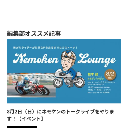
編集部オススメ記事
8月2日（日）にネモケンのトークライブをやりま
す！【イベント】