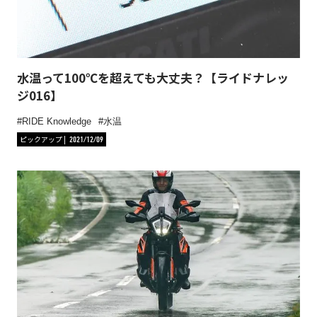
水温って100℃を超えても大丈夫？【ライドナレッ
ジ016】
RIDE Knowledge
水温
ピックアップ
2021/12/09