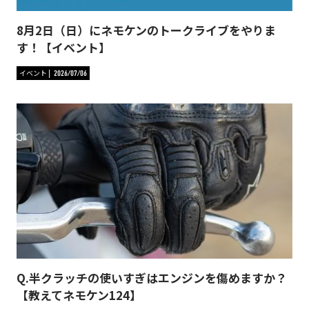
8月2日（日）にネモケンのトークライブをやりま
す！【イベント】
イベント
2026/07/06
Q.半クラッチの使いすぎはエンジンを傷めますか？
【教えてネモケン124】