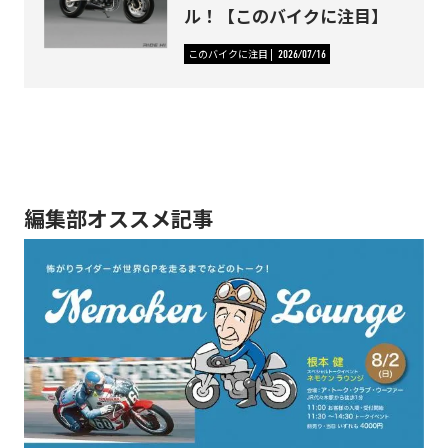
ル！【このバイクに注目】
このバイクに注目
2026/07/16
編集部オススメ記事