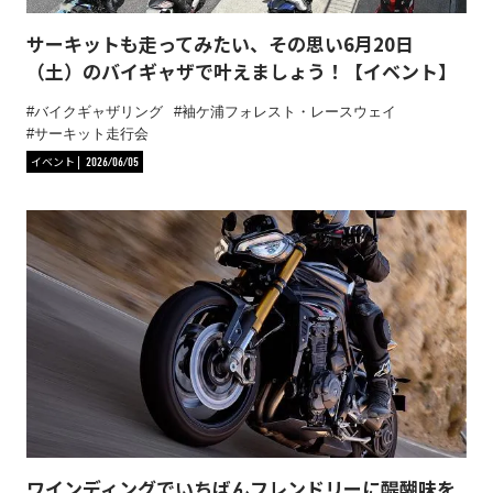
サーキットも走ってみたい、その思い6月20日
（土）のバイギャザで叶えましょう！【イベント】
バイクギャザリング
袖ケ浦フォレスト・レースウェイ
サーキット走行会
イベント
2026/06/05
ワインディングでいちばんフレンドリーに醍醐味を