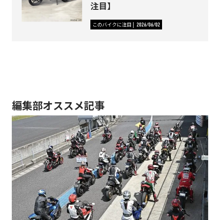
注目】
このバイクに注目
2026/06/02
編集部オススメ記事