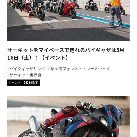
サーキットをマイペースで走れるバイギャザは5月
16日（土）！【イベント】
バイクギャザリング
袖ケ浦フォレスト・レースウェイ
サーキット走行会
イベント
2026/04/21