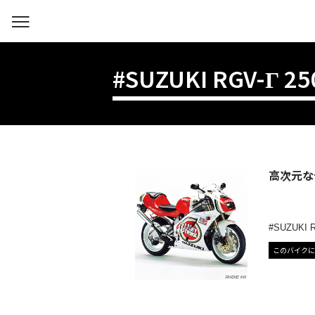
#SUZUKI RGV-Γ 25
高次元な
SUZUKI 
このバイクに