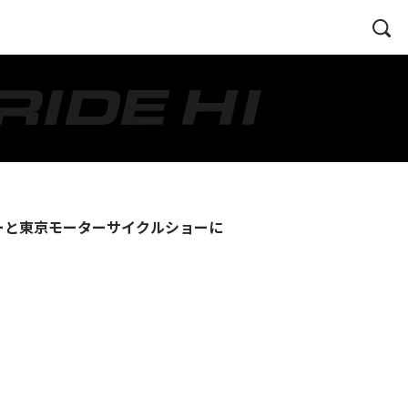
ショーと東京モーターサイクルショーに