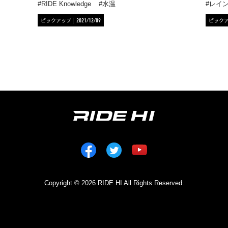
RIDE Knowledge
水温
レイ
ピックアップ
ピック
2021/12/09
Copyright © 2026 RIDE HI All Rights Reserved.