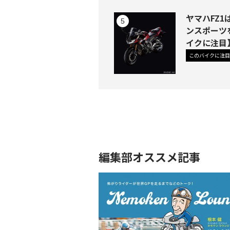
ヤマハFZ
ンスポーツ
イクに注目
このバイクに注目
編集部オススメ記事