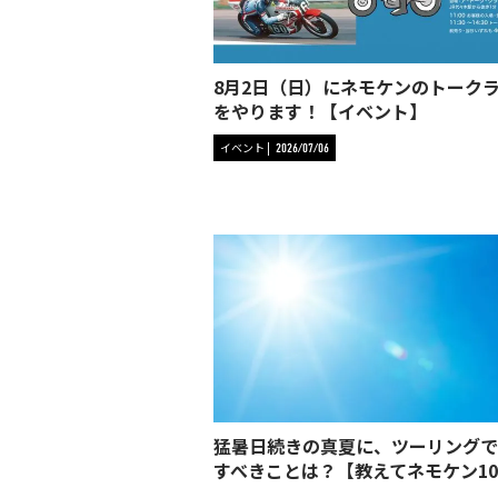
8月2日（日）にネモケンのトーク
をやります！【イベント】
イベント
2026/07/06
猛暑日続きの真夏に、ツーリングで
すべきことは？【教えてネモケン10