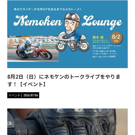
8月2日（日）にネモケンのトークライブをやりま
す！【イベント】
イベント
2026/07/06