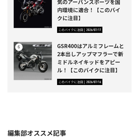
気のアーバンスポーツを国
内環境に適合！【このバイ
クに注目】
このバイクに注目
2026/07/17
GSR400はアルミフレームと
2本出しアップマフラーで新
ミドルネイキッドをアピー
ル！【このバイクに注目】
このバイクに注目
2026/07/16
編集部オススメ記事