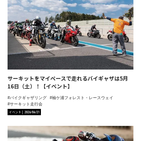
サーキットをマイペースで走れるバイギャザは5月
16日（土）！【イベント】
バイクギャザリング
袖ケ浦フォレスト・レースウェイ
サーキット走行会
イベント
2026/04/21