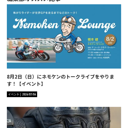
8月2日（日）にネモケンのトークライブをやりま
す！【イベント】
イベント
2026/07/06