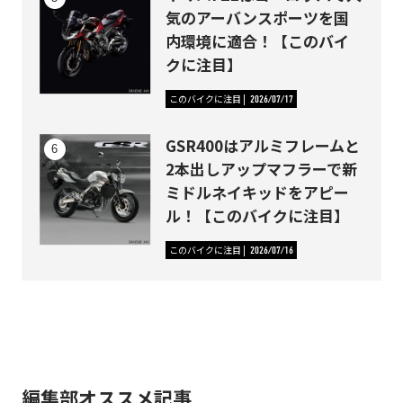
気のアーバンスポーツを国
内環境に適合！【このバイ
クに注目】
このバイクに注目
2026/07/17
GSR400はアルミフレームと
2本出しアップマフラーで新
ミドルネイキッドをアピー
ル！【このバイクに注目】
このバイクに注目
2026/07/16
編集部オススメ記事