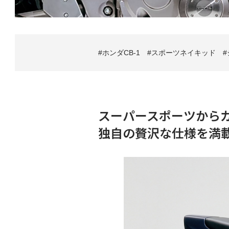
ホンダCB-1
スポーツネイキッド
スーパースポーツから
独自の贅沢な仕様を満