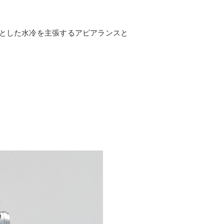
リとした水冷を主張するアピアランスと