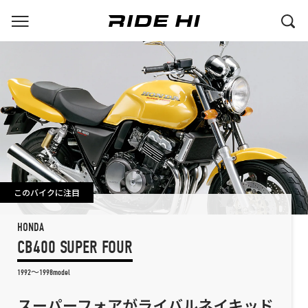
このバイクに注目
HONDA
CB400 SUPER FOUR
1992～1998model
スーパーフォアがライバルネイキッド