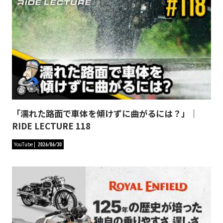
「濡れた路面で車体を傾けずに曲がるには？」｜
RIDE LECTURE 118
YouTube
2026/06/30