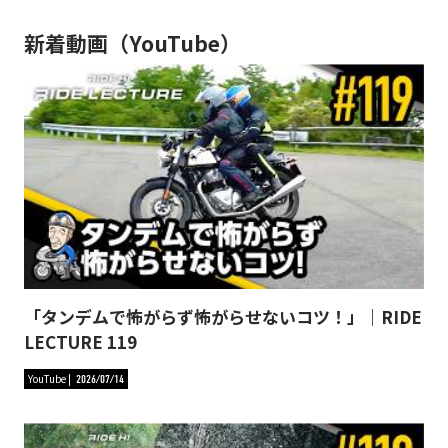
新着動画（YouTube）
「タンデムで怖がらず怖がらせないコツ！」｜RIDE
LECTURE 119
YouTube
2026/07/14