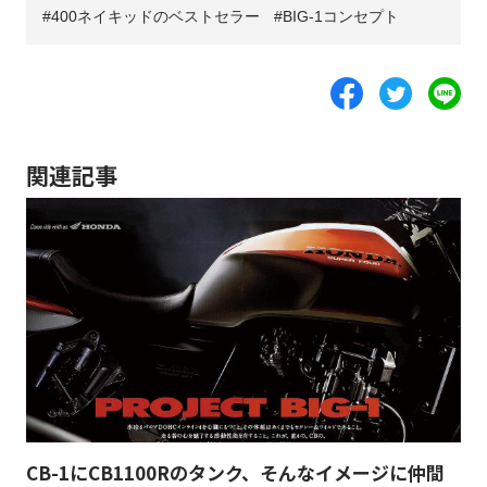
400ネイキッドのベストセラー
BIG-1コンセプト
関連記事
CB-1にCB1100Rのタンク、そんなイメージに仲間