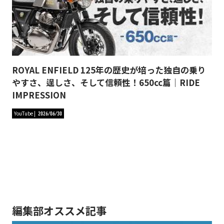
ROYAL ENFIELD 125年の歴史が培った独自の乗り
やすさ、逞しさ、そして信頼性！650cc篇｜RIDE
IMPRESSION
YouTube
2026/06/30
編集部オススメ記事