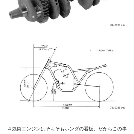
４気筒エンジンはそもそもホンダの看板、だからこの事