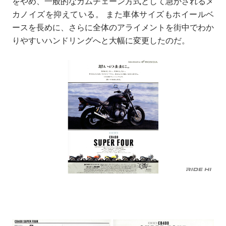
をやめ、一般的なカムチェーン方式として急かされるメ
カノイズを抑えている。 また車体サイズもホイールベ
ースを長めに、さらに全体のアライメントを街中でわか
りやすいハンドリングへと大幅に変更したのだ。