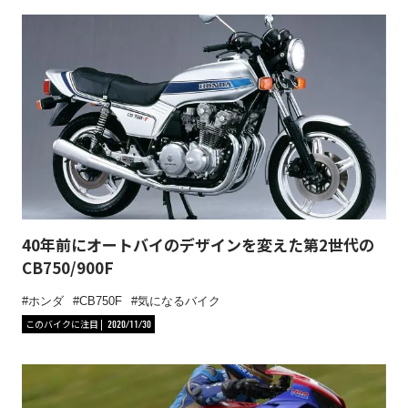
40年前にオートバイのデザインを変えた第2世代の
CB750/900F
ホンダ
CB750F
気になるバイク
このバイクに注目
2020/11/30