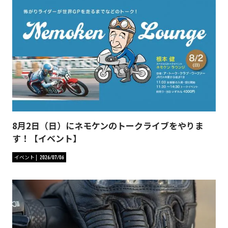
8月2日（日）にネモケンのトークライブをやりま
す！【イベント】
イベント
2026/07/06