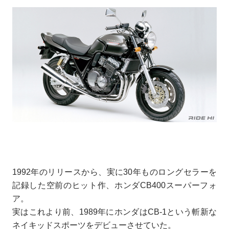
1992年のリリースから、実に30年ものロングセラーを
記録した空前のヒット作、ホンダCB400スーパーフォ
ア。
実はこれより前、1989年にホンダはCB-1という斬新な
ネイキッドスポーツをデビューさせていた。