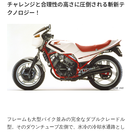
チャレンジと合理性の高さに圧倒される斬新テ
クノロジー！
フレームも大型バイク並みの完全なダブルクレードル
型。そのダウンチューブ左側で、水冷の冷却水通路とし