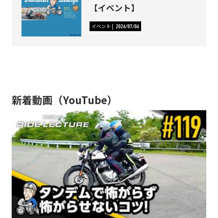
【イベント】
イベント
2026/07/06
新着動画（YouTube）