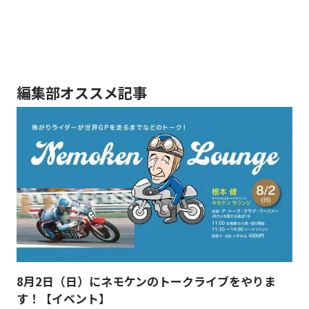
編集部オススメ記事
8月2日（日）にネモケンのトークライブをやりま
す！【イベント】