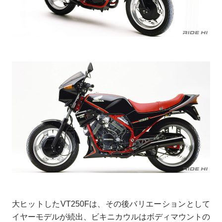
大ヒットしたVT250Fは、その後バリエーションとして
イヤーモデルが続出、ビキニカウルはボディマウントの