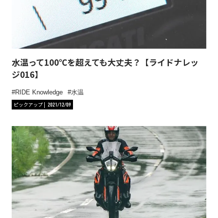
水温って100℃を超えても大丈夫？【ライドナレッ
ジ016】
RIDE Knowledge
水温
ピックアップ
2021/12/09