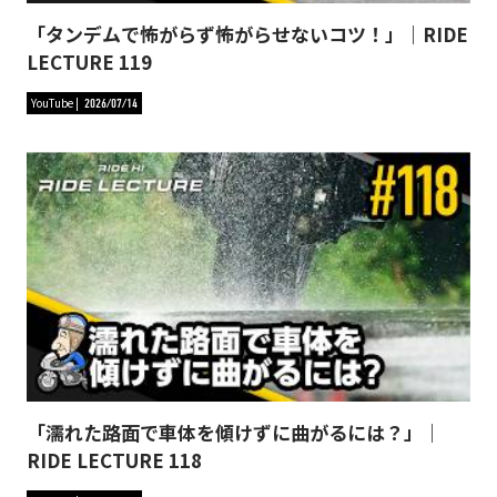
「タンデムで怖がらず怖がらせないコツ！」｜RIDE
LECTURE 119
YouTube
2026/07/14
「濡れた路面で車体を傾けずに曲がるには？」｜
RIDE LECTURE 118