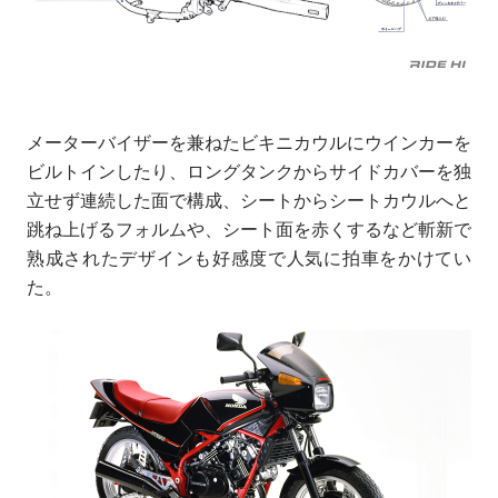
メーターバイザーを兼ねたビキニカウルにウインカーを
ビルトインしたり、ロングタンクからサイドカバーを独
立せず連続した面で構成、シートからシートカウルへと
跳ね上げるフォルムや、シート面を赤くするなど斬新で
熟成されたデザインも好感度で人気に拍車をかけてい
た。